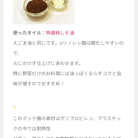
使ったオイル：
特選純しそ油
えごま油と同じです。αリノレン酸は酸化しやすいの
で、
火にかけず仕上げにあわせます。
特に野菜だけのお料理には油っぽくならずコクと旨
味が増すのでおすすめ！
このクック膳の素材はポリプロピレン、プラスチッ
クの中では耐熱性