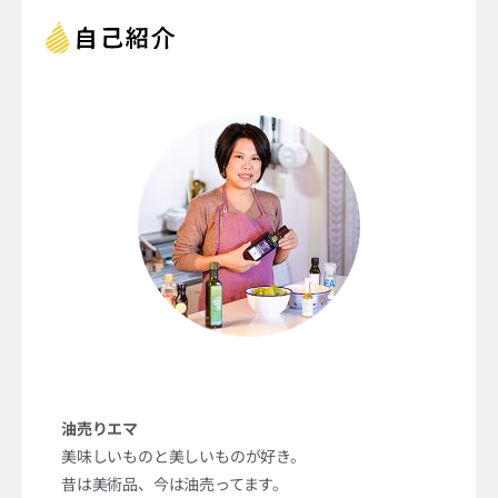
油売りエマ
美味しいものと美しいものが好き。
昔は美術品、今は油売ってます。