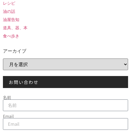
レシピ
油の話
油屋告知
道具、器、本
食べ歩き
アーカイブ
お問い合わせ
名前
Email