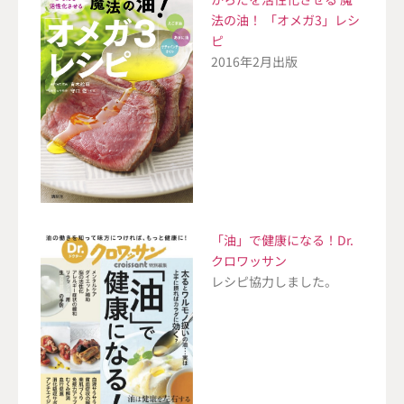
法の油！ 「オメガ3」レシ
ピ
2016年2月出版
「油」で健康になる！Dr.
クロワッサン
レシピ協力しました。