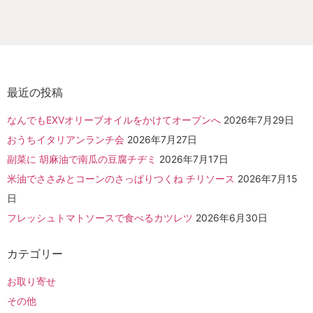
最近の投稿
なんでもEXVオリーブオイルをかけてオーブンへ
2026年7月29日
おうちイタリアンランチ会
2026年7月27日
副菜に 胡麻油で南瓜の豆腐チヂミ
2026年7月17日
米油でささみとコーンのさっぱりつくね チリソース
2026年7月15
日
フレッシュトマトソースで食べるカツレツ
2026年6月30日
カテゴリー
お取り寄せ
その他