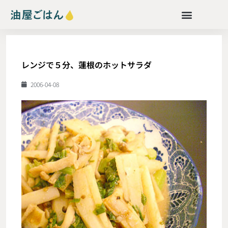
レンジで５分、蓮根のホットサラダ
2006-04-08