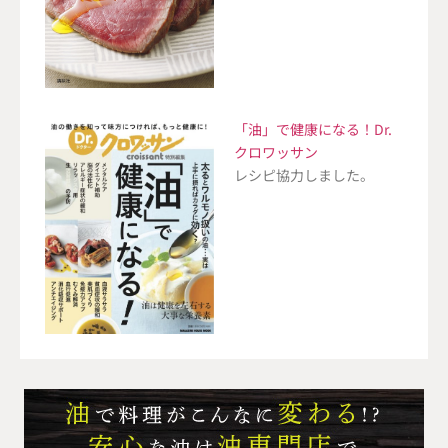
「油」で健康になる！Dr.
クロワッサン
レシピ協力しました。