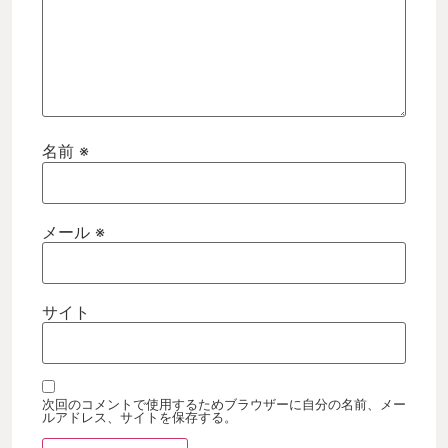
名前
※
メール
※
サイト
次回のコメントで使用するためブラウザーに自分の名前、メー
ルアドレス、サイトを保存する。