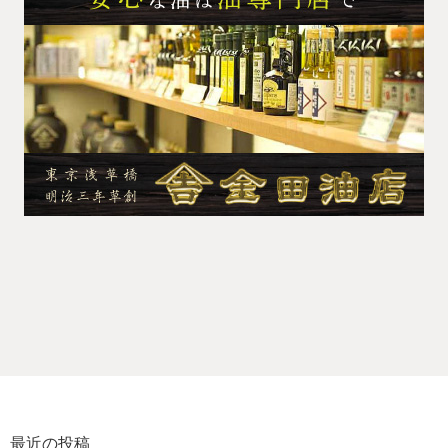
最近の投稿