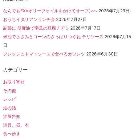
なんでもEXVオリーブオイルをかけてオーブンへ
2026年7月29日
おうちイタリアンランチ会
2026年7月27日
副菜に 胡麻油で南瓜の豆腐チヂミ
2026年7月17日
米油でささみとコーンのさっぱりつくね チリソース
2026年7月15
日
フレッシュトマトソースで食べるカツレツ
2026年6月30日
カテゴリー
お取り寄せ
その他
レシピ
油の話
油屋告知
道具、器、本
食べ歩き