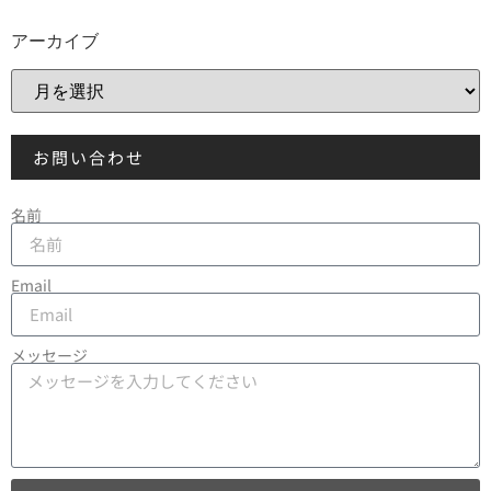
アーカイブ
お問い合わせ
名前
Email
メッセージ