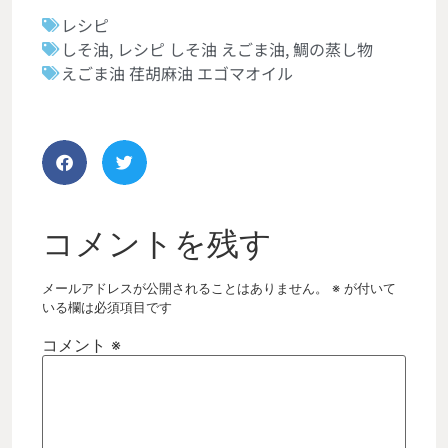
レシピ
しそ油
,
レシピ しそ油 えごま油
,
鯛の蒸し物
えごま油 荏胡麻油 エゴマオイル
コメントを残す
メールアドレスが公開されることはありません。
※
が付いて
いる欄は必須項目です
コメント
※