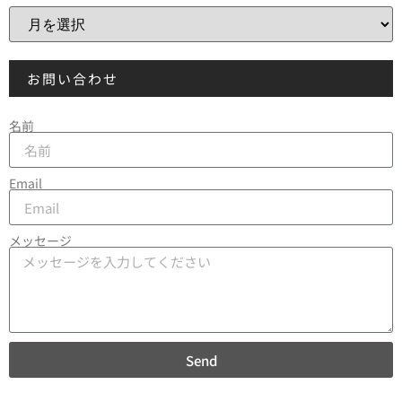
お問い合わせ
名前
Email
メッセージ
Send