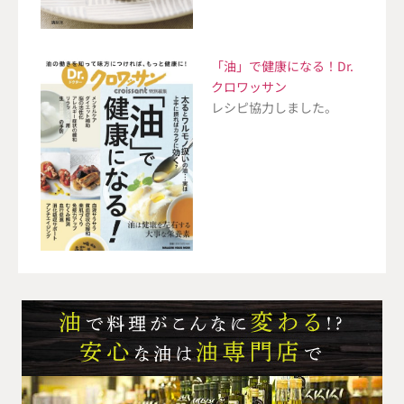
「油」で健康になる！Dr.
クロワッサン
レシピ協力しました。