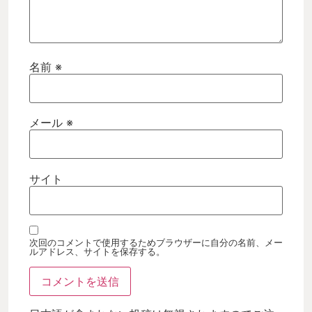
名前
※
メール
※
サイト
次回のコメントで使用するためブラウザーに自分の名前、メー
ルアドレス、サイトを保存する。