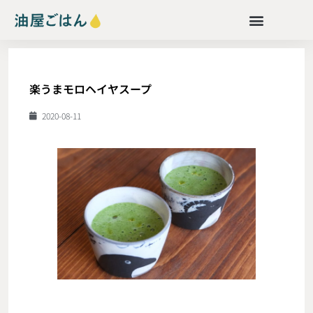
楽うまモロヘイヤスープ
2020-08-11