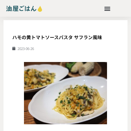
ハモの黄トマトソースパスタ サフラン風味
2023-06-26