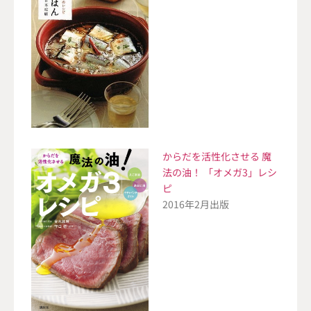
からだを活性化させる 魔
法の油！ 「オメガ3」レシ
ピ
2016年2月出版