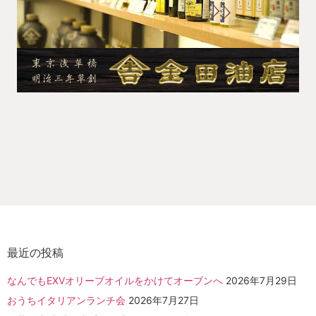
最近の投稿
なんでもEXVオリーブオイルをかけてオーブンへ
2026年7月29日
おうちイタリアンランチ会
2026年7月27日