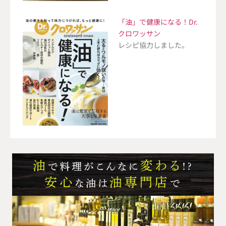
「油」で健康になる！Dr.
クロワッサン
レシピ協力しました。