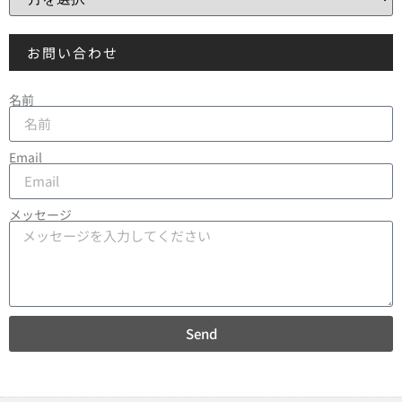
お問い合わせ
名前
Email
メッセージ
Send