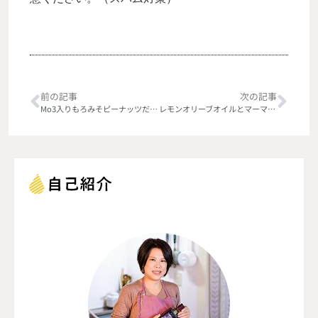
前の記事
次の記事
Mo3入りもろみそピーナッツだれで冷しゃぶサラダ
レモンオリーブオイルとマーマレードのケーキ