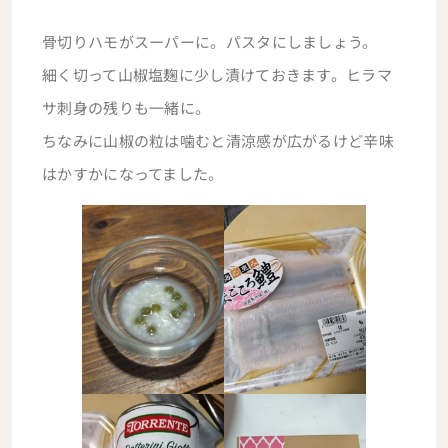
骨切りハモがスーパーに。パスタにしましょう。
細く切って山椒塩麹に少し漬けておきます。ヒラマ
サ刺身の残りも一緒に。
ちなみに山椒の粒は噛むと清涼感が広がるけど辛味
はかすかになってました。