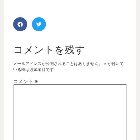
コメントを残す
メールアドレスが公開されることはありません。
※
が付いて
いる欄は必須項目です
コメント
※