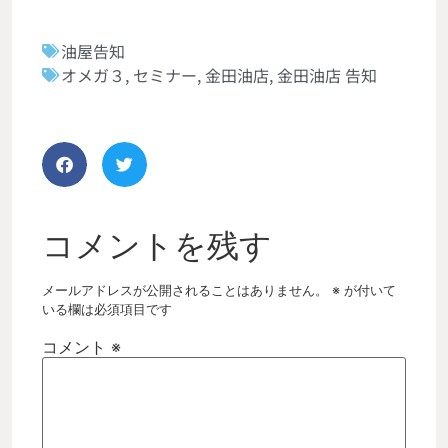
油屋告知
オメガ３
,
セミナー
,
金田油店
,
金田油店 告知
コメントを残す
メールアドレスが公開されることはありません。
※
が付いて
いる欄は必須項目です
コメント
※