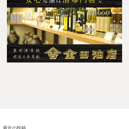
最近の投稿