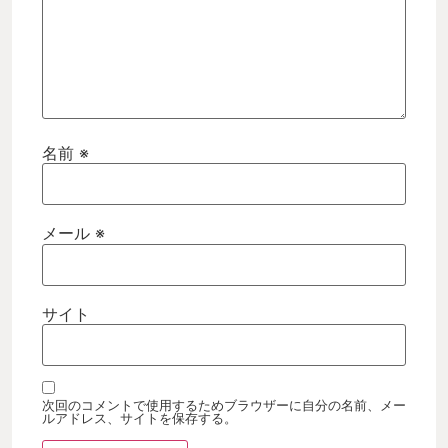
名前
※
メール
※
サイト
次回のコメントで使用するためブラウザーに自分の名前、メー
ルアドレス、サイトを保存する。