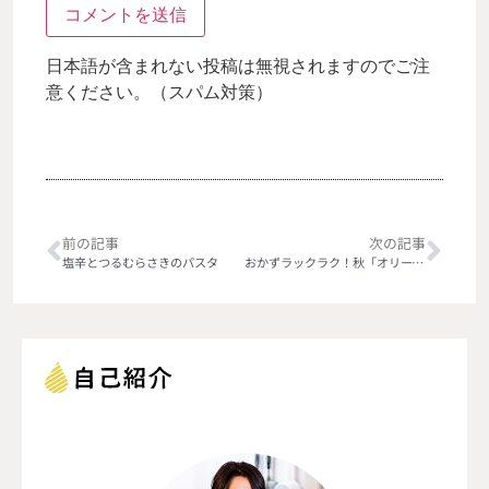
日本語が含まれない投稿は無視されますのでご注
意ください。（スパム対策）
前の記事
次の記事
塩辛とつるむらさきのパスタ
おかずラックラク！秋「オリーブオイルで魚おかずがグレードアップ！」