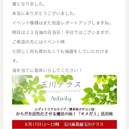
催となりました。
本当にありがとうございました。
イベント模様はまた別途レポートアップしますね。
明日は２３日油の日当日！平日ではございますが、
ご来店の方にはイベント時
と同じく何も買わなくても抽選をしていただけま
す。
油を当てに是非いらしてください！