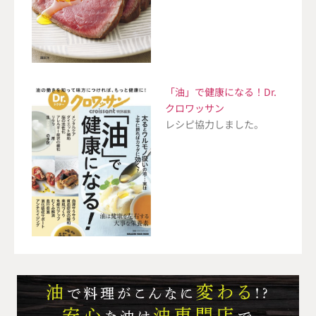
「油」で健康になる！Dr.
クロワッサン
レシピ協力しました。