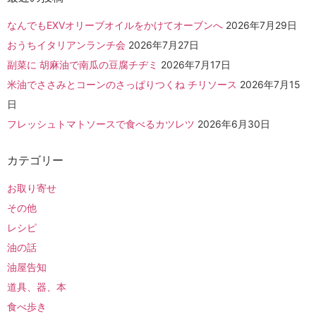
なんでもEXVオリーブオイルをかけてオーブンへ
2026年7月29日
おうちイタリアンランチ会
2026年7月27日
副菜に 胡麻油で南瓜の豆腐チヂミ
2026年7月17日
米油でささみとコーンのさっぱりつくね チリソース
2026年7月15
日
フレッシュトマトソースで食べるカツレツ
2026年6月30日
カテゴリー
お取り寄せ
その他
レシピ
油の話
油屋告知
道具、器、本
食べ歩き