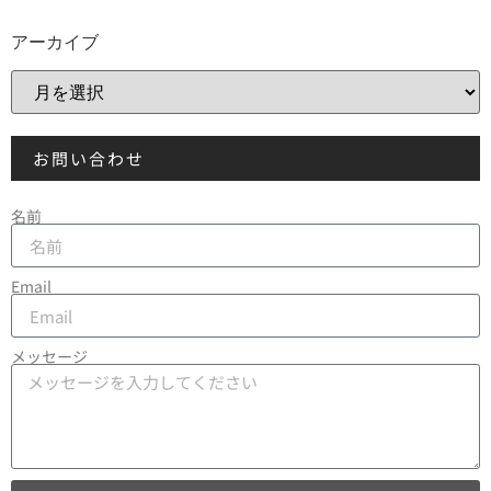
アーカイブ
お問い合わせ
名前
Email
メッセージ