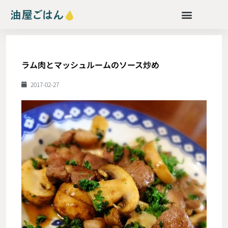
ラム肉とマッシュルームのソース炒め
2017-02-27