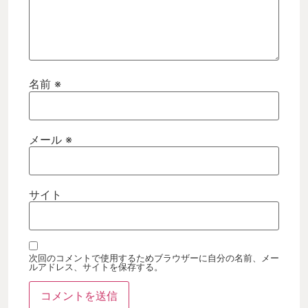
名前
※
メール
※
サイト
次回のコメントで使用するためブラウザーに自分の名前、メー
ルアドレス、サイトを保存する。