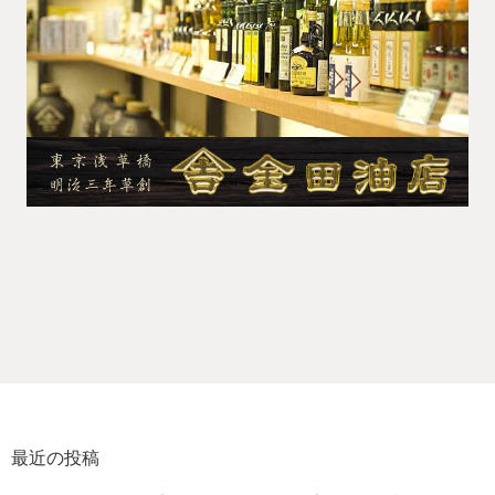
最近の投稿