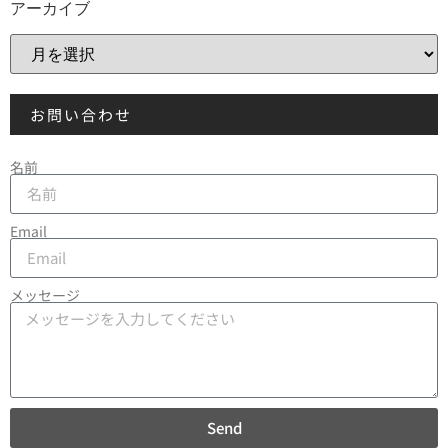
アーカイブ
お問い合わせ
名前
Email
メッセージ
Send