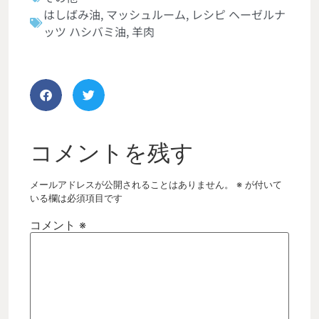
はしばみ油
,
マッシュルーム
,
レシピ ヘーゼルナ
ッツ ハシバミ油
,
羊肉
コメントを残す
メールアドレスが公開されることはありません。
※
が付いて
いる欄は必須項目です
コメント
※