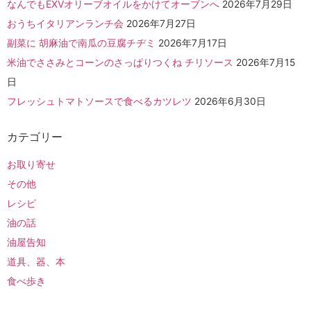
なんでもEXVオリーブオイルをかけてオーブンへ
2026年7月29日
おうちイタリアンランチ会
2026年7月27日
副菜に 胡麻油で南瓜の豆腐チヂミ
2026年7月17日
米油でささみとコーンのさっぱりつくね チリソース
2026年7月15
日
フレッシュトマトソースで食べるカツレツ
2026年6月30日
カテゴリー
お取り寄せ
その他
レシピ
油の話
油屋告知
道具、器、本
食べ歩き