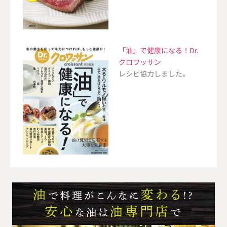
「油」で健康になる！Dr.
クロワッサン
レシピ協力しました。