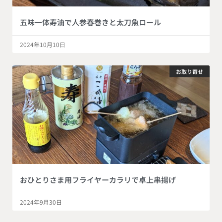
五味一体寿油で人参春巻きと太刀魚ロール
2024年10月10日
お取り寄せ
おひとりさま用フライヤーカラリで卓上串揚げ
2024年9月30日