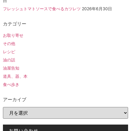
日
フレッシュトマトソースで食べるカツレツ
2026年6月30日
カテゴリー
お取り寄せ
その他
レシピ
油の話
油屋告知
道具、器、本
食べ歩き
アーカイブ
お問い合わせ