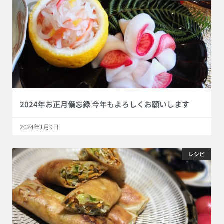
2024年お正月備忘録 今年もよろしくお願いします
2024年1月9日
レシピ