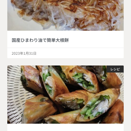
国産ひまわり油で簡単大根餅
2023年1月31日
レシピ