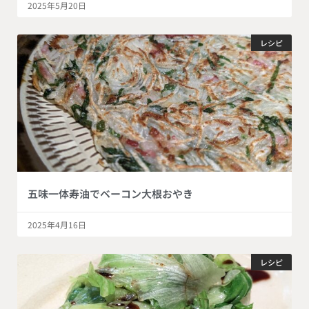
2025年5月20日
レシピ
五味一体寿油でベーコン大根おやき
2025年4月16日
レシピ