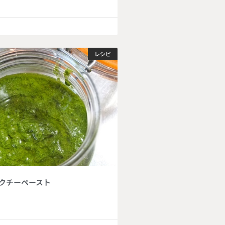
レシピ
クチーペースト